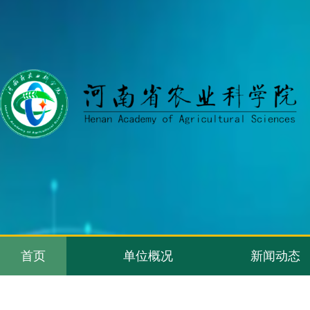
首页
单位概况
新闻动态