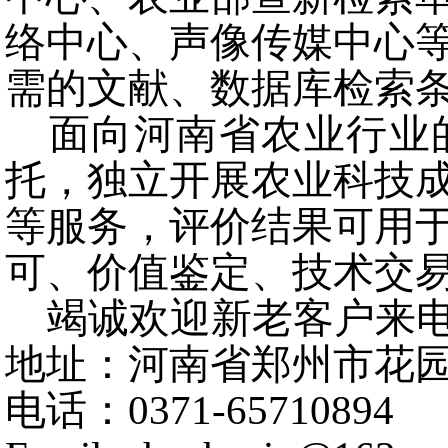
络中心、声像传媒中心
需的文献、数据库检索
面向河南省农业行业
托，独立开展农业科技
等服务，评价结果可用
可、价值鉴定、技术交
竭诚欢迎新老客户来电来
地址：河南省郑州市花园
电话：0371-65710894