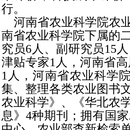
行。
河南省农业科学院农
南省农业科学院下属的二
究员6人、副研究员15
津贴专家1人，河南省高
1人，河南省农业科学
集、整理各类农业图书
农业科学》、《华北农
息》4种期刊；拥有国
中心、农业部查新检索