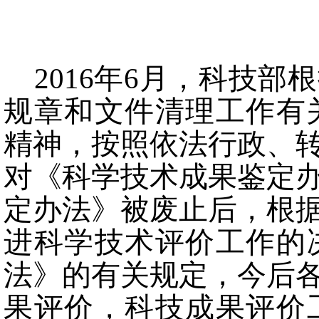
2016年6月，科技
规章和文件清理工作有关
精神，按照依法行政、
对《科学技术成果鉴定
定办法》被废止后，根
进科学技术评价工作的
法》的有关规定，今后
果评价，科技成果评价