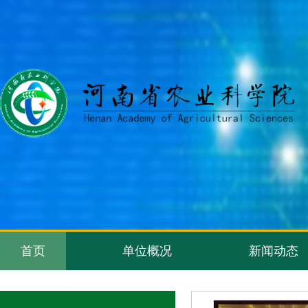
首页
单位概况
新闻动态