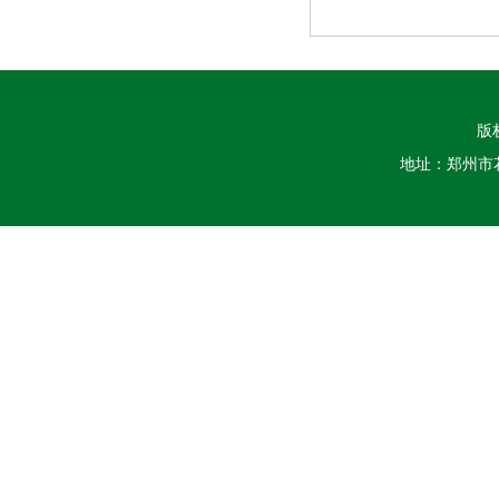
版
地址：郑州市花园路1