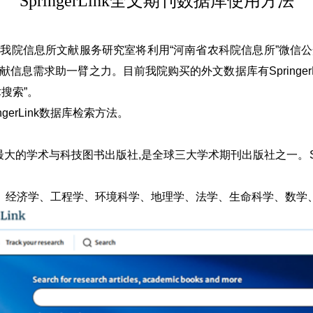
SpringerLink全文期刊数据库使用方法
我院信息所文献服务研究室将利用“河南省农科院信息所”微信
求助一臂之力。目前我院购买的外文数据库有SpringerLink全
搜索”。
erLink数据库检索方法。
最大的学术与科技图书出版社,是全球三大学术期刊出版社之一。Sprin
算机科学、经济学、工程学、环境科学、地理学、法学、生命科学、数