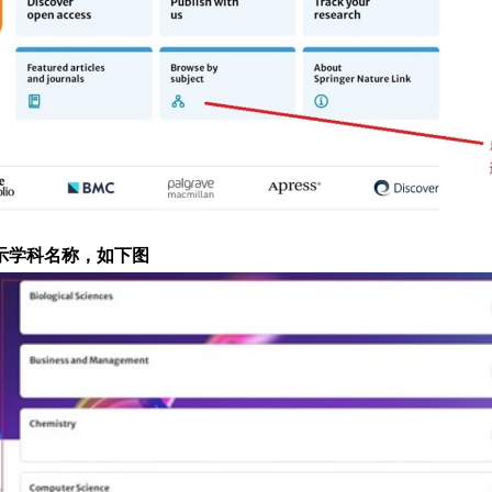
面，显示学科名称，如下图