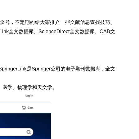
公众号，不定期的给大家推介一些文献信息查找技巧、
文数据库、ScienceDirect全文数据库、CAB文
gerLink是Springer公司的电子期刊数据库，全文
学、医学、物理学和天文学。