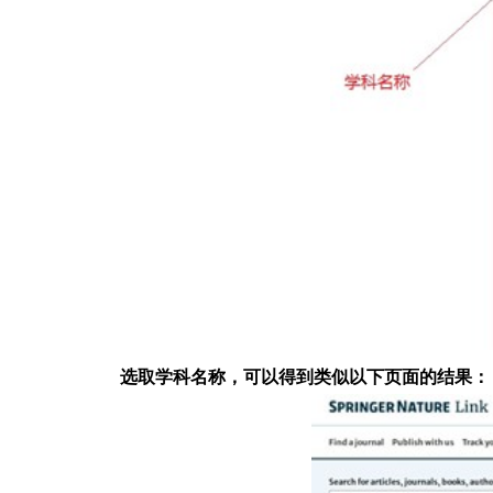
选取学科名称，可以得到类似以下页面的结果：