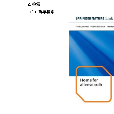
2. 检索
（1）简单检索