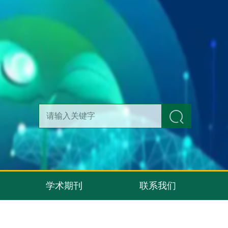
学术期刊
联系我们