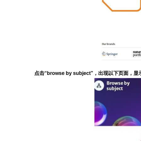
点击“browse by subject”，出现以下页