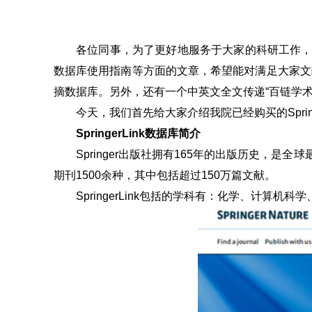
各位同事，为了更好地服务于大家的科研工作，
数据库使用指南等方面的文章，希望能对满足大家文献信息需
摘数据库。另外，还有一个中英文全文传递“百链学术
今天，我们首先给大家介绍我院已经购买的Spring
SpringerLink数据库简介
Springer出版社拥有165年的出版历史，是全球
期刊1500余种，其中包括超过150万篇文献。
SpringerLink包括的学科有：化学、计