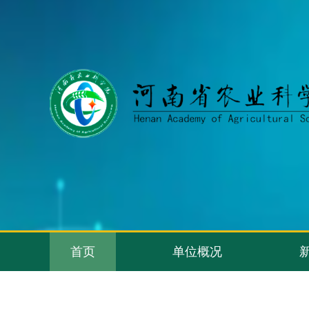
首页
单位概况