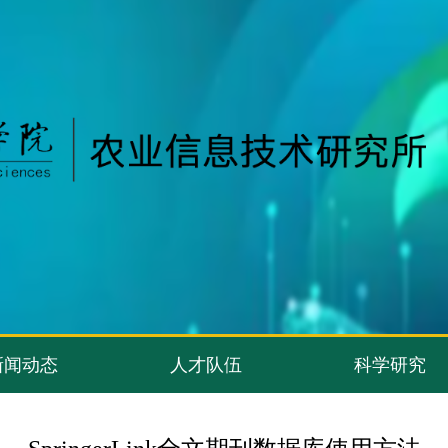
新闻动态
人才队伍
科学研究